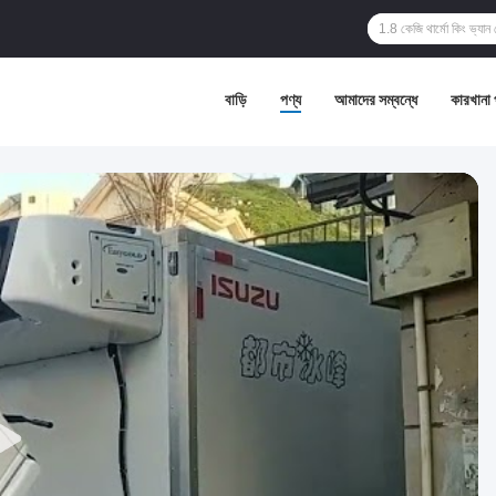
বাড়ি
পণ্য
আমাদের সম্বন্ধে
কারখানা 