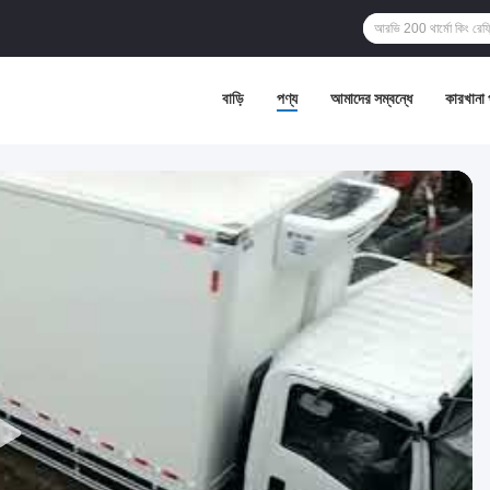
বাড়ি
পণ্য
আমাদের সম্বন্ধে
কারখানা 