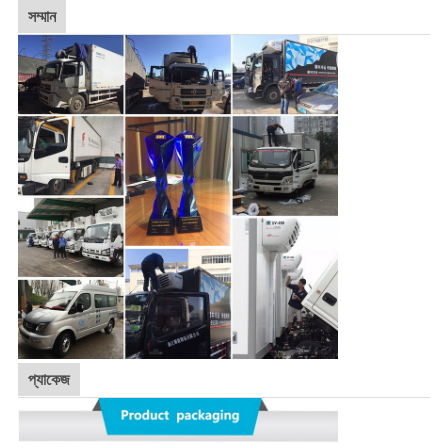
সম্মান
প্যাকেজ