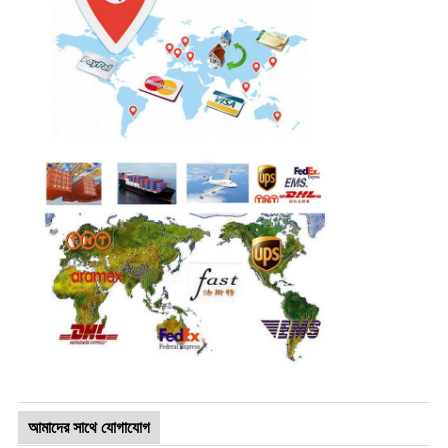
আমাদের সাথে যোগাযোগ