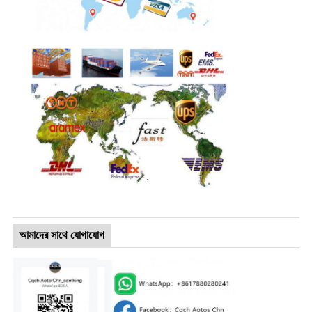
আমাদের সাথে যোগাযোগ