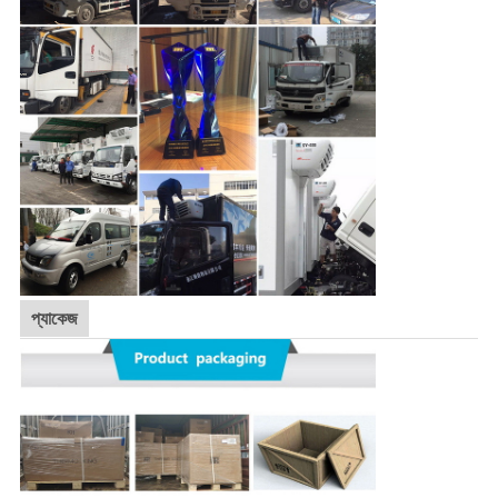
প্যাকেজ