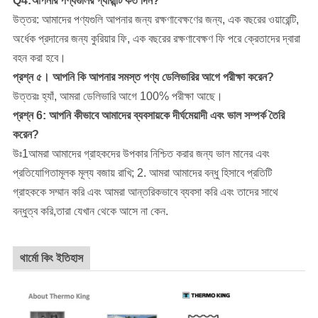
Q4:আপনার পণ্যগুলির গ্যারান্টি কত দিন?
উত্তর: আমাদের পণ্যগুলি আপনার জন্য রক্ষণাবেক্ষণের জন্য, এক বছরের ওয়ারেন্টি,
অর্ধেক প্রদানের জন্য কুরিয়ার ফি, এক বছরের রক্ষণাবেক্ষণ ফি পরে ক্রেতাদের দ্বারা
বহন করা হবে।
প্রশ্ন ৫। আপনি কি আপনার সমস্ত পণ্য ডেলিভারির আগে পরীক্ষা করেন?
উত্তরঃ হ্যাঁ, আমরা ডেলিভারি আগে 100% পরীক্ষা আছে।
প্রশ্ন 6: আপনি কীভাবে আমাদের ব্যবসায়কে দীর্ঘমেয়াদী এবং ভাল সম্পর্ক তৈরি
করেন?
উঃ1আমরা আমাদের গ্রাহকদের উপকার নিশ্চিত করার জন্য ভাল মানের এবং
প্রতিযোগিতামূলক মূল্য বজায় রাখি; 2. আমরা আমাদের বন্ধু হিসাবে প্রতিটি
গ্রাহককে সম্মান করি এবং আমরা আন্তরিকভাবে ব্যবসা করি এবং তাদের সাথে
বন্ধুত্ব করি,তারা যেখান থেকে আসে না কেন.
থার্মো কিং ইতিহাস