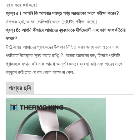
দ্বারা বহন করা হবে।
প্রশ্ন ৫। আপনি কি আপনার সমস্ত পণ্য সরবরাহের আগে পরীক্ষা করেন?
উত্তরঃ হ্যাঁ, আমরা ডেলিভারি আগে 100% পরীক্ষা আছে।
প্রশ্ন 6: আপনি কীভাবে আমাদের ব্যবসায়কে দীর্ঘমেয়াদী এবং ভাল সম্পর্ক তৈরি
করেন?
উঃ1আমরা আমাদের গ্রাহকদের উপকার নিশ্চিত করার জন্য ভাল মানের এবং
প্রতিযোগিতামূলক মূল্য বজায় রাখি; 2. আমরা আমাদের বন্ধু হিসাবে প্রতিটি
গ্রাহককে সম্মান করি এবং আমরা আন্তরিকভাবে ব্যবসা করি এবং তাদের সাথে
বন্ধুত্ব করি,তারা যেখান থেকে আসে না কেন.
পণ্যের ছবি