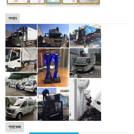
সম্মান
প্যাকেজ