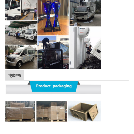
প্যাকেজ