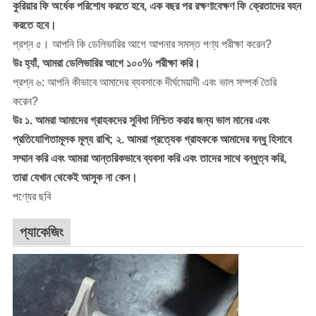
কুরিয়ার ফি অর্ধেক পরিশোধ করতে হবে, এক বছর পর রক্ষণাবেক্ষণ ফি ক্রেতাদের বহন
করতে হবে।
প্রশ্ন ৫। আপনি কি ডেলিভারির আগে আপনার সমস্ত পণ্য পরীক্ষা করেন?
উঃ হ্যাঁ, আমরা ডেলিভারির আগে ১০০% পরীক্ষা করি।
প্রশ্ন ৬: আপনি কীভাবে আমাদের ব্যবসাকে দীর্ঘমেয়াদী এবং ভাল সম্পর্ক তৈরি
করেন?
উঃ ১. আমরা আমাদের গ্রাহকদের সুবিধা নিশ্চিত করার জন্য ভাল মানের এবং
প্রতিযোগিতামূলক মূল্য রাখি; ২. আমরা প্রত্যেক গ্রাহককে আমাদের বন্ধু হিসাবে
সম্মান করি এবং আমরা আন্তরিকভাবে ব্যবসা করি এবং তাদের সাথে বন্ধুত্ব করি,
তারা যেখান থেকেই আসুক না কেন।
পণ্যের ছবি
প্যাকেজিং