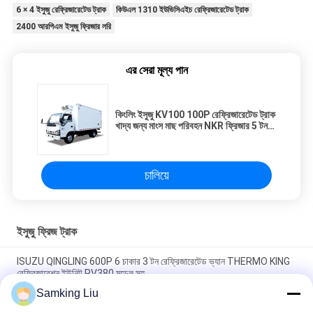
6 × 4 ইসুজু রেফ্রিজারেটেড ট্রাক
কিউএল 1310 ইউভিসিএইচ রেফ্রিজারেটেড ট্রাক
2400 আরপিএম ইসুজু ফ্রিজার লরি
এর সেরা মূল্য পান
কিংলিং ইসুজু KV100 100P রেফ্রিজারেটেড ট্রাক
খাদ্য জন্য মাংস মাছ পরিবহন NKR ফ্রিজার 5 টন
থার্মো কিং RV380 রেফ্রিজারেশন
চালিয়ে
ইসুজু ফ্রিজ ট্রাক
ISUZU QINGLING 600P 6 চাকার 3 টন রেফ্রিজারেটেড ভ্যান THERMO KING
রেফ্রিজারেশন ইউনিট RV380 মডেল সহ
Samking Liu
কিংলিং ইসুজু KV100 100P রেফ্রিজারেটেড ট্রাক খাদ্য জন্য মাংস মাছ পরিবহন NKR