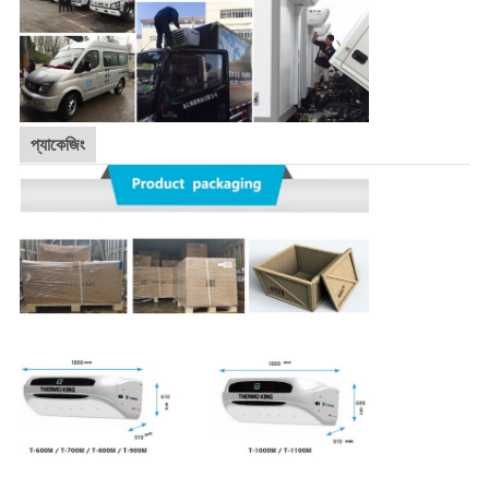
প্যাকেজিং