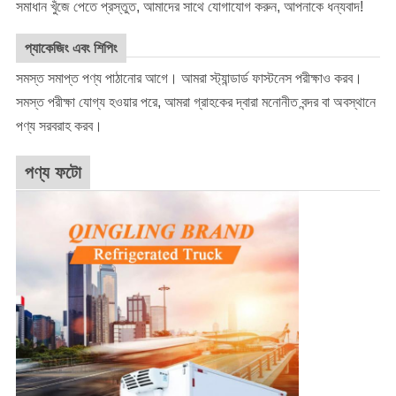
সমাধান খুঁজে পেতে প্রস্তুত, আমাদের সাথে যোগাযোগ করুন, আপনাকে ধন্যবাদ!
প্যাকেজিং এবং শিপিং
সমস্ত সমাপ্ত পণ্য পাঠানোর আগে। আমরা স্ট্যান্ডার্ড ফাস্টনেস পরীক্ষাও করব।
সমস্ত পরীক্ষা যোগ্য হওয়ার পরে, আমরা গ্রাহকের দ্বারা মনোনীত বন্দর বা অবস্থানে
পণ্য সরবরাহ করব।
পণ্য ফটো