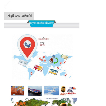
পেমেন্ট এবং ডেলিভারি