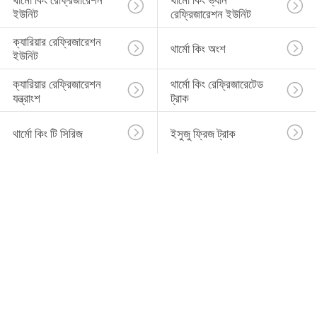
ইউনিট
রেফ্রিজারেশন ইউনিট
ক্যারিয়ার রেফ্রিজারেশন 
থার্মো কিং অংশ
ইউনিট
ক্যারিয়ার রেফ্রিজারেশন 
থার্মো কিং রেফ্রিজারেটেড 
যন্ত্রাংশ
ট্রাক
থার্মো কিং টি সিরিজ
ইসুজু ফ্রিজ ট্রাক