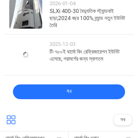
2026-01-04
SLXi 400-30 বৈদ্যুতিক স্ট্যান্ডবাই
ছাড়া,2024 বছর 100% ব্র্যান্ড নতুন ইউনিট
তৈরি
2025-12-03
টি-৭৮০ই থার্মো কিং রেফ্রিজারেশন ইউনিট
এসেছে, পরামর্শের জন্য স্বাগতম
শীর্ষ
সব
থার্মো কিং রেফ্রিজারেশন 
থার্মো কিং ভ্যান 