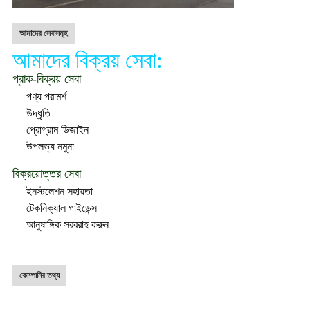
আমাদের সেবাসমূহ
আমাদের বিক্রয় সেবা:
প্রাক-বিক্রয় সেবা
পণ্য পরামর্শ
উদ্ধৃতি
প্রোগ্রাম ডিজাইন
উপলভ্য নমুনা
বিক্রয়োত্তর সেবা
ইনস্টলেশন সহায়তা
টেকনিক্যাল গাইডেন্স
আনুষাঙ্গিক সরবরাহ করুন
কোম্পানির তথ্য