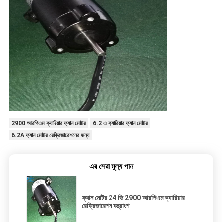
2900 আরপিএম ক্যারিয়ার ফ্যান মোটর
6.2 এ ক্যারিয়ার ফ্যান মোটর
6.2A ফ্যান মোটর রেফ্রিজারেশনের জন্য
এর সেরা মূল্য পান
ফ্যান মোটর 24 ভি 2900 আরপিএম ক্যারিয়ার
রেফ্রিজারেশন যন্ত্রাংশ