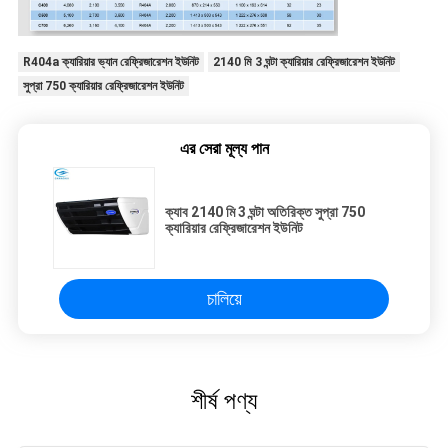
R404a ক্যারিয়ার ভ্যান রেফ্রিজারেশন ইউনিট
2140 মি 3 ঘন্টা ক্যারিয়ার রেফ্রিজারেশন ইউনিট
সুপ্রা 750 ক্যারিয়ার রেফ্রিজারেশন ইউনিট
এর সেরা মূল্য পান
ক্যাব 2140 মি 3 ঘন্টা অতিরিক্ত সুপ্রা 750
ক্যারিয়ার রেফ্রিজারেশন ইউনিট
চালিয়ে
শীর্ষ পণ্য