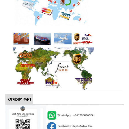
যোগাযোগ করুন