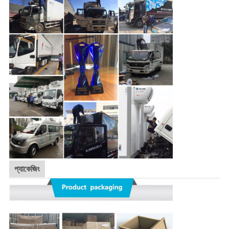
প্যাকেজিং