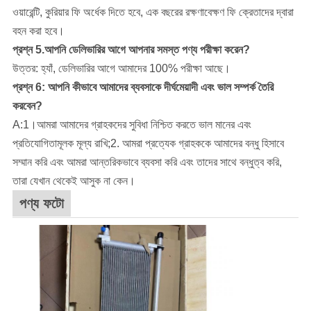
ওয়ারেন্টি, কুরিয়ার ফি অর্ধেক দিতে হবে, এক বছরের রক্ষণাবেক্ষণ ফি ক্রেতাদের দ্বারা
বহন করা হবে।
প্রশ্ন 5.আপনি ডেলিভারির আগে আপনার সমস্ত পণ্য পরীক্ষা করেন?
উত্তর: হ্যাঁ, ডেলিভারির আগে আমাদের 100% পরীক্ষা আছে।
প্রশ্ন 6: আপনি কীভাবে আমাদের ব্যবসাকে দীর্ঘমেয়াদী এবং ভাল সম্পর্ক তৈরি
করবেন?
A:1।আমরা আমাদের গ্রাহকদের সুবিধা নিশ্চিত করতে ভাল মানের এবং
প্রতিযোগিতামূলক মূল্য রাখি;2. আমরা প্রত্যেক গ্রাহককে আমাদের বন্ধু হিসাবে
সম্মান করি এবং আমরা আন্তরিকভাবে ব্যবসা করি এবং তাদের সাথে বন্ধুত্ব করি,
তারা যেখান থেকেই আসুক না কেন।
পণ্য ফটো