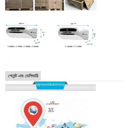
পেমেন্ট এবং ডেলিভারি