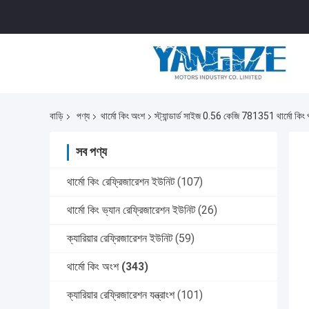
বাড়ি
পণ্য
থার্মো কিং অংশ
স্ট্যান্ডার্ড সাইজ 0.56 কেজি 781351 থার্মো কিং প
সব পণ্য
থার্মো কিং রেফ্রিজারেশন ইউনিট
(107)
থার্মো কিং ভ্যান রেফ্রিজারেশন ইউনিট
(26)
ক্যারিয়ার রেফ্রিজারেশন ইউনিট
(59)
থার্মো কিং অংশ
(343)
ক্যারিয়ার রেফ্রিজারেশন যন্ত্রাংশ
(101)