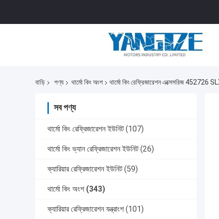
বাড়ি
পণ্য
থার্মো কিং অংশ
থার্মো কিং রেফ্রিজারেশন এক্সেসরিজ 452726 SLX
সব পণ্য
থার্মো কিং রেফ্রিজারেশন ইউনিট
(107)
থার্মো কিং ভ্যান রেফ্রিজারেশন ইউনিট
(26)
ক্যারিয়ার রেফ্রিজারেশন ইউনিট
(59)
থার্মো কিং অংশ
(343)
ক্যারিয়ার রেফ্রিজারেশন যন্ত্রাংশ
(101)