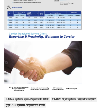
R404a ক্যারিয়ার ভ্যান রেফ্রিজারেশন ইউনিট
2140 মি 3 ঘন্টা ক্যারিয়ার রেফ্রিজারেশন ইউনিট
সুপ্রা 750 ক্যারিয়ার রেফ্রিজারেশন ইউনিট