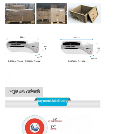
পেমেন্ট এবং ডেলিভারি