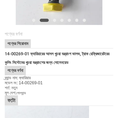
গোপনীয়তা
নীতি
পণ্যের বর্ণনা
পণ্যের শিরোনাম
14-00269-01 ক্যারিয়ারের আসল খুচরা যন্ত্রাংশ ভালভ, ট্রাক রেফ্রিজারেটরের
কুলিং সিস্টেমের খুচরা যন্ত্রাংশের জন্য সোলেনয়েড
পণ্যের বর্ণনা
ব্র্যান্ড নাম: ক্যারিয়ার
মডেল নং: 14-00269-01
শর্ত: নতুন
মূল দেশ:
পোল্যান্ড
ফটো