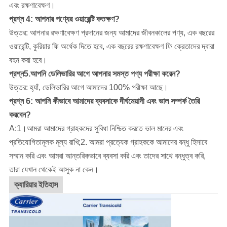
এবং রক্ষণাবেক্ষণ।
প্রশ্ন 4: আপনার পণ্যের ওয়ারেন্টি কতক্ষণ?
উত্তর: আপনার রক্ষণাবেক্ষণ প্রদানের জন্য আমাদের জীবনকালের পণ্য, এক বছরের
ওয়ারেন্টি, কুরিয়ার ফি অর্ধেক দিতে হবে, এক বছরের রক্ষণাবেক্ষণ ফি ক্রেতাদের দ্বারা
বহন করা হবে।
প্রশ্ন5.আপনি ডেলিভারির আগে আপনার সমস্ত পণ্য পরীক্ষা করেন?
উত্তর: হ্যাঁ, ডেলিভারির আগে আমাদের 100% পরীক্ষা আছে।
প্রশ্ন 6: আপনি কীভাবে আমাদের ব্যবসাকে দীর্ঘমেয়াদী এবং ভাল সম্পর্ক তৈরি
করবেন?
A:1।আমরা আমাদের গ্রাহকদের সুবিধা নিশ্চিত করতে ভাল মানের এবং
প্রতিযোগিতামূলক মূল্য রাখি;2. আমরা প্রত্যেক গ্রাহককে আমাদের বন্ধু হিসাবে
সম্মান করি এবং আমরা আন্তরিকভাবে ব্যবসা করি এবং তাদের সাথে বন্ধুত্ব করি,
তারা যেখান থেকেই আসুক না কেন।
ক্যারিয়ার ইতিহাস