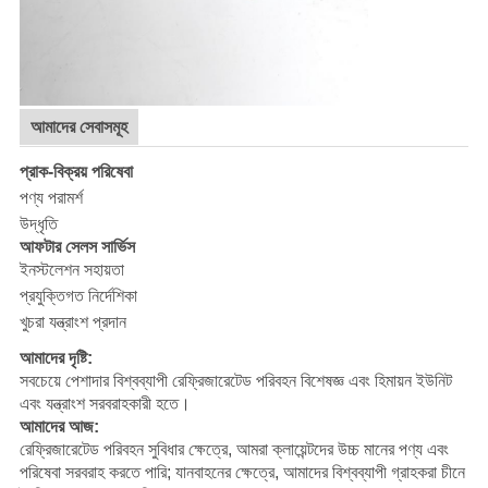
আমাদের সেবাসমূহ
প্রাক-বিক্রয় পরিষেবা
পণ্য পরামর্শ
উদ্ধৃতি
আফটার সেলস সার্ভিস
ইনস্টলেশন সহায়তা
প্রযুক্তিগত নির্দেশিকা
খুচরা যন্ত্রাংশ প্রদান
আমাদের দৃষ্টি:
সবচেয়ে পেশাদার বিশ্বব্যাপী রেফ্রিজারেটেড পরিবহন বিশেষজ্ঞ এবং হিমায়ন ইউনিট
এবং যন্ত্রাংশ সরবরাহকারী হতে।
আমাদের আজ:
রেফ্রিজারেটেড পরিবহন সুবিধার ক্ষেত্রে, আমরা ক্লায়েন্টদের উচ্চ মানের পণ্য এবং
পরিষেবা সরবরাহ করতে পারি; যানবাহনের ক্ষেত্রে, আমাদের বিশ্বব্যাপী গ্রাহকরা চীনে