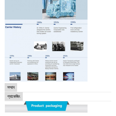
সম্মান
প্যাকেজিং