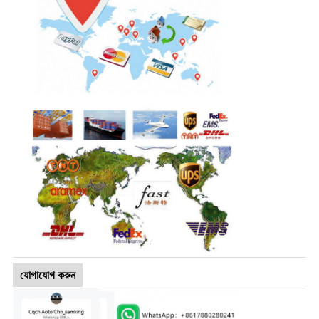
যোগাযোগ করুন