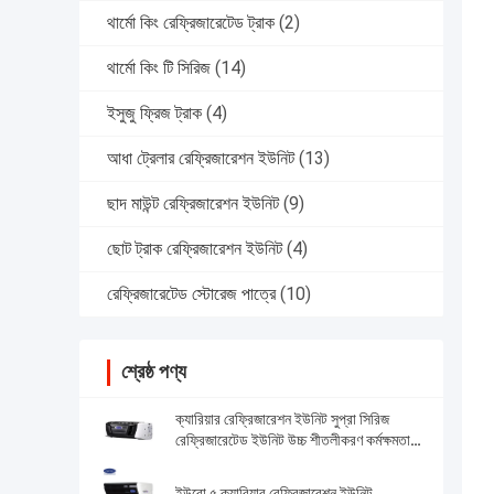
থার্মো কিং রেফ্রিজারেটেড ট্রাক
(2)
থার্মো কিং টি সিরিজ
(14)
ইসুজু ফ্রিজ ট্রাক
(4)
আধা ট্রেলার রেফ্রিজারেশন ইউনিট
(13)
ছাদ মাউন্ট রেফ্রিজারেশন ইউনিট
(9)
ছোট ট্রাক রেফ্রিজারেশন ইউনিট
(4)
রেফ্রিজারেটেড স্টোরেজ পাত্রে
(10)
শ্রেষ্ঠ পণ্য
ক্যারিয়ার রেফ্রিজারেশন ইউনিট সুপ্রা সিরিজ
রেফ্রিজারেটেড ইউনিট উচ্চ শীতলীকরণ কর্মক্ষমতা
12000 ওয়াট এবং শক্তিশালী নকশা সহ
ইউরো ৫ ক্যারিয়ার রেফ্রিজারেশন ইউনিট