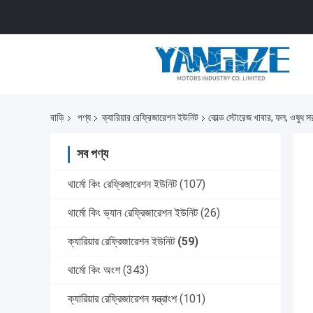
বাড়ি
পণ্য
ক্যারিয়ার রেফ্রিজারেশন ইউনিট
কোল্ড স্টোরেজ খাবার, ফল, ওষুধ
সব পণ্য
থার্মো কিং রেফ্রিজারেশন ইউনিট
(107)
থার্মো কিং ভ্যান রেফ্রিজারেশন ইউনিট
(26)
ক্যারিয়ার রেফ্রিজারেশন ইউনিট
(59)
থার্মো কিং অংশ
(343)
ক্যারিয়ার রেফ্রিজারেশন যন্ত্রাংশ
(101)