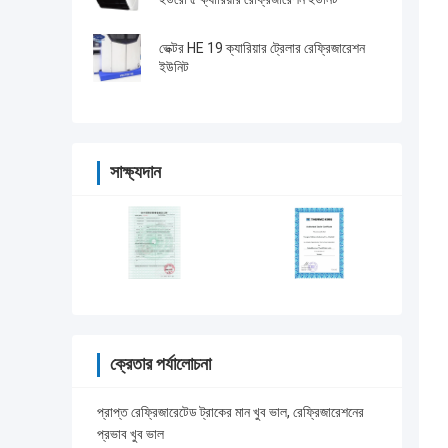
ভেক্টর HE 19 ক্যারিয়ার ট্রেলার রেফ্রিজারেশন
ইউনিট
সাক্ষ্যদান
ক্রেতার পর্যালোচনা
প্রাপ্ত রেফ্রিজারেটেড ট্রাকের মান খুব ভাল, রেফ্রিজারেশনের
প্রভাব খুব ভাল