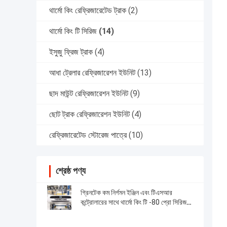
থার্মো কিং রেফ্রিজারেটেড ট্রাক
(2)
থার্মো কিং টি সিরিজ
(14)
ইসুজু ফ্রিজ ট্রাক
(4)
আধা ট্রেলার রেফ্রিজারেশন ইউনিট
(13)
ছাদ মাউন্ট রেফ্রিজারেশন ইউনিট
(9)
ছোট ট্রাক রেফ্রিজারেশন ইউনিট
(4)
রেফ্রিজারেটেড স্টোরেজ পাত্রে
(10)
শ্রেষ্ঠ পণ্য
গ্রিনটেক কম নির্গমন ইঞ্জিন এবং টিএসআর
কন্ট্রোলারের সাথে থার্মো কিং টি -80 প্রো সিরিজ
রেফ্রিজারেশন ইউনিট