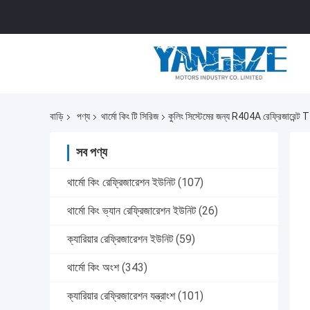
বাড়ি
পণ্য
থার্মো কিং টি সিরিজ
কুলিং সিস্টেমের জন্য R404A রেফ্রিজারেন্ট T
সব পণ্য
থার্মো কিং রেফ্রিজারেশন ইউনিট
(107)
থার্মো কিং ভ্যান রেফ্রিজারেশন ইউনিট
(26)
ক্যারিয়ার রেফ্রিজারেশন ইউনিট
(59)
থার্মো কিং অংশ
(343)
ক্যারিয়ার রেফ্রিজারেশন যন্ত্রাংশ
(101)