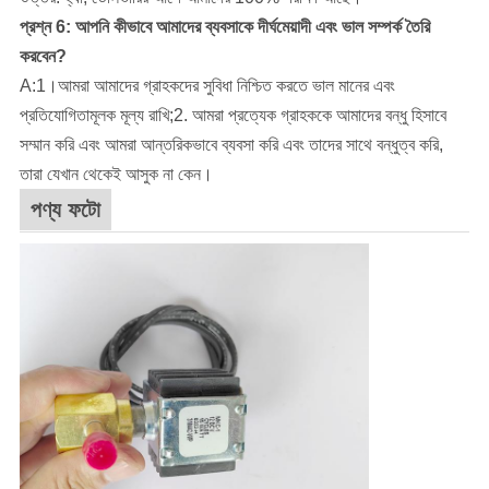
প্রশ্ন 6: আপনি কীভাবে আমাদের ব্যবসাকে দীর্ঘমেয়াদী এবং ভাল সম্পর্ক তৈরি
করবেন?
A:1।আমরা আমাদের গ্রাহকদের সুবিধা নিশ্চিত করতে ভাল মানের এবং
প্রতিযোগিতামূলক মূল্য রাখি;2. আমরা প্রত্যেক গ্রাহককে আমাদের বন্ধু হিসাবে
সম্মান করি এবং আমরা আন্তরিকভাবে ব্যবসা করি এবং তাদের সাথে বন্ধুত্ব করি,
তারা যেখান থেকেই আসুক না কেন।
পণ্য ফটো