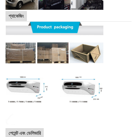
প্যাকেজিং
পেমেন্ট এবং ডেলিভারি