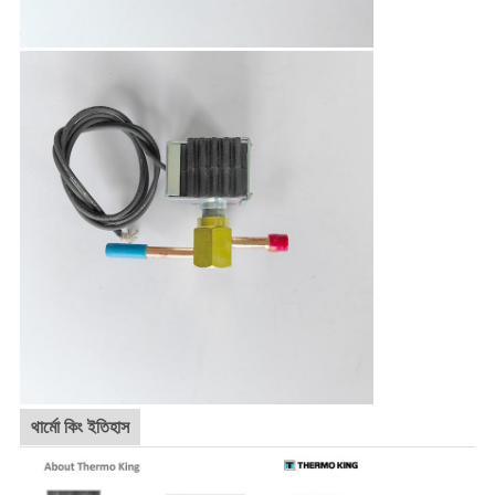
থার্মো কিং ইতিহাস