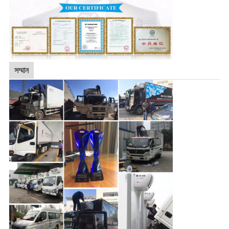
সম্মান