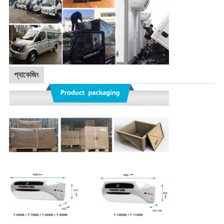
প্যাকেজিং