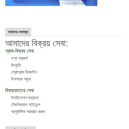
আমাদের সেবাসমূহ
আমাদের বিক্রয় সেবা:
প্রাক-বিক্রয় সেবা
পণ্য পরামর্শ
উদ্ধৃতি
প্রোগ্রাম ডিজাইন
উপলভ্য নমুনা
বিক্রয়োত্তর সেবা
ইনস্টলেশন সহায়তা
টেকনিক্যাল গাইডেন্স
আনুষাঙ্গিক সরবরাহ করুন