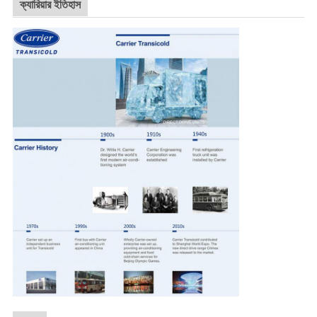
ক্যারিয়ার ইতিহাস