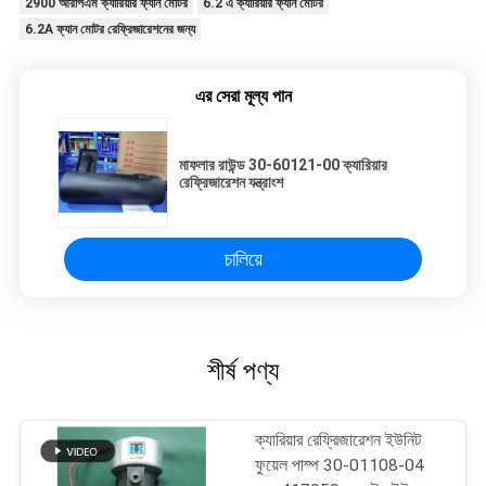
2900 আরপিএম ক্যারিয়ার ফ্যান মোটর
6.2 এ ক্যারিয়ার ফ্যান মোটর
6.2A ফ্যান মোটর রেফ্রিজারেশনের জন্য
এর সেরা মূল্য পান
মাফলার রাউন্ড 30-60121-00 ক্যারিয়ার
রেফ্রিজারেশন যন্ত্রাংশ
চালিয়ে
শীর্ষ পণ্য
ক্যারিয়ার রেফ্রিজারেশন ইউনিট
ফুয়েল পাম্প 30-01108-04