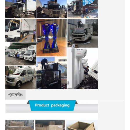
প্যাকেজিং