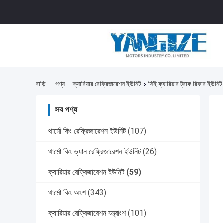
বাড়ি
পণ্য
ক্যারিয়ার রেফ্রিজারেশন ইউনিট
সিই ক্যারিয়ার ট্রাক রিফার ইউনি
সব পণ্য
থার্মো কিং রেফ্রিজারেশন ইউনিট
(107)
থার্মো কিং ভ্যান রেফ্রিজারেশন ইউনিট
(26)
ক্যারিয়ার রেফ্রিজারেশন ইউনিট
(59)
থার্মো কিং অংশ
(343)
ক্যারিয়ার রেফ্রিজারেশন যন্ত্রাংশ
(101)