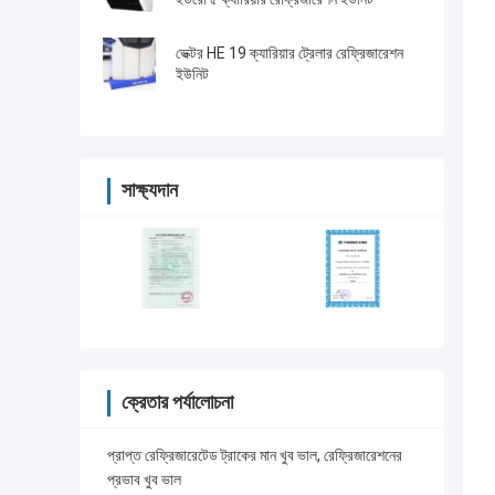
ভেক্টর HE 19 ক্যারিয়ার ট্রেলার রেফ্রিজারেশন
ইউনিট
সাক্ষ্যদান
ক্রেতার পর্যালোচনা
প্রাপ্ত রেফ্রিজারেটেড ট্রাকের মান খুব ভাল, রেফ্রিজারেশনের
প্রভাব খুব ভাল