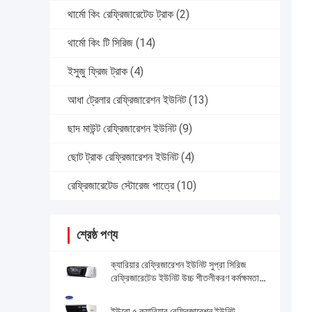
থার্মো কিং রেফ্রিজারেটেড ট্রাক
(2)
থার্মো কিং টি সিরিজ
(14)
ইসুজু ফ্রিজ ট্রাক
(4)
আধা ট্রেলার রেফ্রিজারেশন ইউনিট
(13)
ছাদ মাউন্ট রেফ্রিজারেশন ইউনিট
(9)
ছোট ট্রাক রেফ্রিজারেশন ইউনিট
(4)
রেফ্রিজারেটেড স্টোরেজ পাত্রে
(10)
শ্রেষ্ঠ পণ্য
ক্যারিয়ার রেফ্রিজারেশন ইউনিট সুপ্রা সিরিজ
রেফ্রিজারেটেড ইউনিট উচ্চ শীতলীকরণ কর্মক্ষমতা
12000 ওয়াট এবং শক্তিশালী নকশা সহ
ইউরো ৫ ক্যারিয়ার রেফ্রিজারেশন ইউনিট