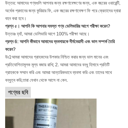
উত্তর: আমাদের পণ্যগুলি আপনার জন্য রক্ষণাবেক্ষণের জন্য, এক বছরের ওয়ারেন্টি,
অর্ধেক প্রদানের জন্য কুরিয়ার ফি, এক বছরের রক্ষণাবেক্ষণ ফি পরে ক্রেতাদের দ্বারা
বহন করা হবে।
প্রশ্ন ৫। আপনি কি আপনার সমস্ত পণ্য ডেলিভারির আগে পরীক্ষা করেন?
উত্তরঃ হ্যাঁ, আমরা ডেলিভারি আগে 100% পরীক্ষা আছে।
প্রশ্ন 6: আপনি কীভাবে আমাদের ব্যবসায়কে দীর্ঘমেয়াদী এবং ভাল সম্পর্ক তৈরি
করেন?
উঃ1আমরা আমাদের গ্রাহকদের উপকার নিশ্চিত করার জন্য ভাল মানের এবং
প্রতিযোগিতামূলক মূল্য বজায় রাখি; 2. আমরা আমাদের বন্ধু হিসাবে প্রতিটি
গ্রাহককে সম্মান করি এবং আমরা আন্তরিকভাবে ব্যবসা করি এবং তাদের সাথে
বন্ধুত্ব করি,তারা যেখান থেকে আসে না কেন.
পণ্যের ছবি