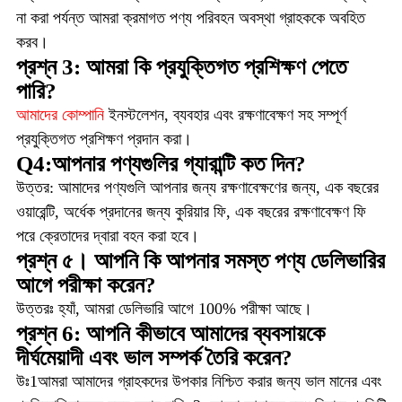
না করা পর্যন্ত আমরা ক্রমাগত পণ্য পরিবহন অবস্থা গ্রাহককে অবহিত
করব।
প্রশ্ন 3: আমরা কি প্রযুক্তিগত প্রশিক্ষণ পেতে
পারি?
আমাদের কোম্পানি
ইনস্টলেশন, ব্যবহার এবং রক্ষণাবেক্ষণ সহ সম্পূর্ণ
প্রযুক্তিগত প্রশিক্ষণ প্রদান করা।
Q4:আপনার পণ্যগুলির গ্যারান্টি কত দিন?
উত্তর: আমাদের পণ্যগুলি আপনার জন্য রক্ষণাবেক্ষণের জন্য, এক বছরের
ওয়ারেন্টি, অর্ধেক প্রদানের জন্য কুরিয়ার ফি, এক বছরের রক্ষণাবেক্ষণ ফি
পরে ক্রেতাদের দ্বারা বহন করা হবে।
প্রশ্ন ৫। আপনি কি আপনার সমস্ত পণ্য ডেলিভারির
আগে পরীক্ষা করেন?
উত্তরঃ হ্যাঁ, আমরা ডেলিভারি আগে 100% পরীক্ষা আছে।
প্রশ্ন 6: আপনি কীভাবে আমাদের ব্যবসায়কে
দীর্ঘমেয়াদী এবং ভাল সম্পর্ক তৈরি করেন?
উঃ1আমরা আমাদের গ্রাহকদের উপকার নিশ্চিত করার জন্য ভাল মানের এবং