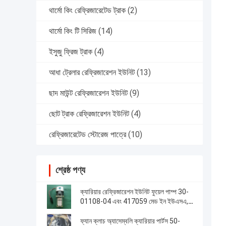
থার্মো কিং রেফ্রিজারেটেড ট্রাক
(2)
থার্মো কিং টি সিরিজ
(14)
ইসুজু ফ্রিজ ট্রাক
(4)
আধা ট্রেলার রেফ্রিজারেশন ইউনিট
(13)
ছাদ মাউন্ট রেফ্রিজারেশন ইউনিট
(9)
ছোট ট্রাক রেফ্রিজারেশন ইউনিট
(4)
রেফ্রিজারেটেড স্টোরেজ পাত্রে
(10)
শ্রেষ্ঠ পণ্য
ক্যারিয়ার রেফ্রিজারেশন ইউনিট ফুয়েল পাম্প 30-
01108-04 এবং 417059 মেড ইন ইউএসএ,
30-66840-00 এর বিকল্প
ফ্যান ক্লাচ অ্যাসেম্বলি ক্যারিয়ার পার্টস 50-