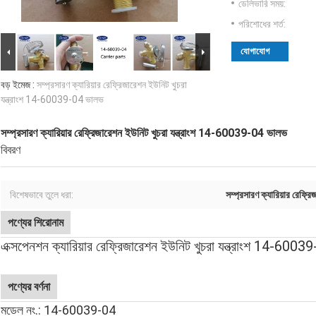
ডেলিভারি সময়:
পরিশোধের শর্ত:
যোগাযোগ
বড় ইমেজ :
সম্প্রসারণ ক্যারিয়ার রেফ্রিজারেশন ইউনিট খুচরা
যন্ত্রাংশ 14-60039-04 ভালভ
সম্প্রসারণ ক্যারিয়ার রেফ্রিজারেশন ইউনিট খুচরা যন্ত্রাংশ 14-60039-04 ভালভ
বিবরণ
বিশেষভাবে তুলে ধরা:
সম্প্রসারণ ক্যারিয়ার রেফ্র
পণ্যের শিরোনাম
এক্সপেনশন ক্যারিয়ার রেফ্রিজারেশন ইউনিট খুচরা যন্ত্রাংশ 14-600
পণ্যের বর্ণনা
মডেল নং.: 14-60039-04