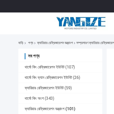
বাড়ি
পণ্য
ক্যারিয়ার রেফ্রিজারেশন যন্ত্রাংশ
সম্প্রসারণ ক্যারিয়ার রেফ্রিজ
সব পণ্য
থার্মো কিং রেফ্রিজারেশন ইউনিট
(107)
থার্মো কিং ভ্যান রেফ্রিজারেশন ইউনিট
(26)
ক্যারিয়ার রেফ্রিজারেশন ইউনিট
(59)
থার্মো কিং অংশ
(343)
ক্যারিয়ার রেফ্রিজারেশন যন্ত্রাংশ
(101)