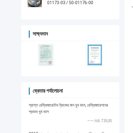
01173-03 / 50-01176-00
সাক্ষ্যদান
ক্রেতার পর্যালোচনা
প্রাপ্ত রেফ্রিজারেটেড ট্রাকের মান খুব ভাল, রেফ্রিজারেশনের
প্রভাব খুব ভাল
—— HA TRUR