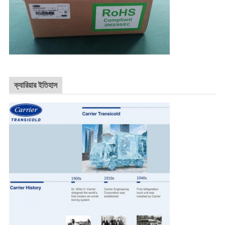
ক্যারিয়ার ইতিহাস