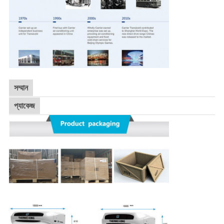
সম্মান
প্যাকেজ