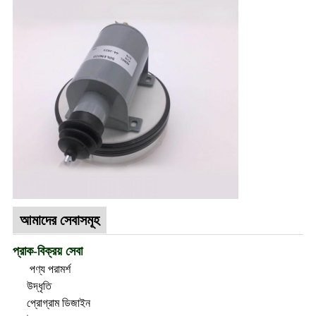
আমাদের সেবাসমূহ
প্রাক-বিক্রয় সেবা
পণ্য পরামর্শ
উদ্ধৃতি
প্রোগ্রাম ডিজাইন