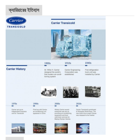
ক্যারিয়ারের ইতিহাস