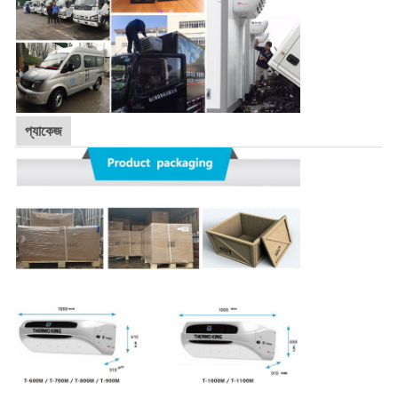
প্যাকেজ