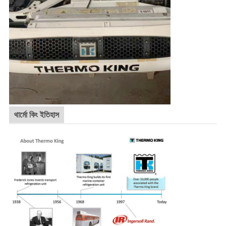
থার্মো কিং ইতিহাস