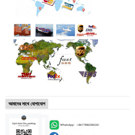
আমাদের সাথে যোগাযোগ