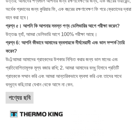
উত্তর: আমাদের পণ্যগুলি আপনার জন্য রক্ষণাবেক্ষণের জন্য, এক বছরের ওয়ারেন্টি,
অর্ধেক প্রদানের জন্য কুরিয়ার ফি, এক বছরের রক্ষণাবেক্ষণ ফি পরে ক্রেতাদের দ্বারা
বহন করা হবে।
প্রশ্ন ৫। আপনি কি আপনার সমস্ত পণ্য ডেলিভারির আগে পরীক্ষা করেন?
উত্তরঃ হ্যাঁ, আমরা ডেলিভারি আগে 100% পরীক্ষা আছে।
প্রশ্ন 6: আপনি কীভাবে আমাদের ব্যবসায়কে দীর্ঘমেয়াদী এবং ভাল সম্পর্ক তৈরি
করেন?
উঃ1আমরা আমাদের গ্রাহকদের উপকার নিশ্চিত করার জন্য ভাল মানের এবং
প্রতিযোগিতামূলক মূল্য বজায় রাখি; 2. আমরা আমাদের বন্ধু হিসাবে প্রতিটি
গ্রাহককে সম্মান করি এবং আমরা আন্তরিকভাবে ব্যবসা করি এবং তাদের সাথে
বন্ধুত্ব করি,তারা যেখান থেকে আসে না কেন.
পণ্যের ছবি