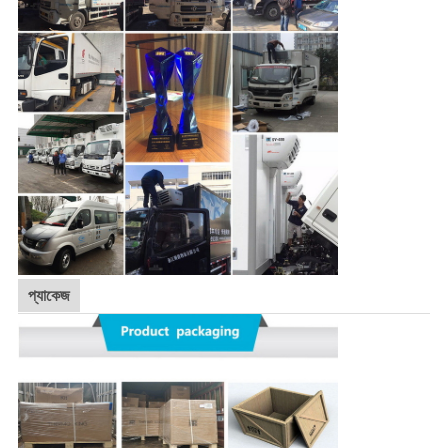
প্যাকেজ