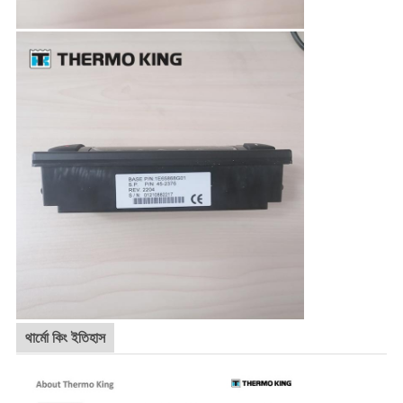
থার্মো কিং ইতিহাস