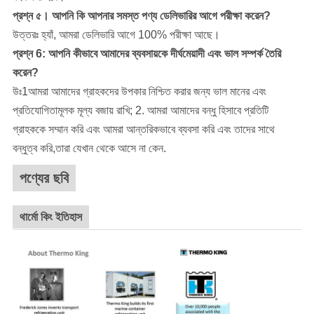
প্রশ্ন ৫। আপনি কি আপনার সমস্ত পণ্য ডেলিভারির আগে পরীক্ষা করেন?
উত্তরঃ হ্যাঁ, আমরা ডেলিভারি আগে 100% পরীক্ষা আছে।
প্রশ্ন 6: আপনি কীভাবে আমাদের ব্যবসায়কে দীর্ঘমেয়াদী এবং ভাল সম্পর্ক তৈরি
করেন?
উঃ1আমরা আমাদের গ্রাহকদের উপকার নিশ্চিত করার জন্য ভাল মানের এবং
প্রতিযোগিতামূলক মূল্য বজায় রাখি; 2. আমরা আমাদের বন্ধু হিসাবে প্রতিটি
গ্রাহককে সম্মান করি এবং আমরা আন্তরিকভাবে ব্যবসা করি এবং তাদের সাথে
বন্ধুত্ব করি,তারা যেখান থেকে আসে না কেন.
পণ্যের ছবি
থার্মো কিং ইতিহাস