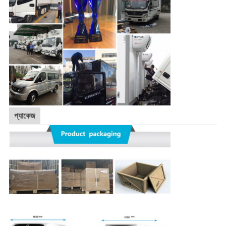
প্যাকেজ