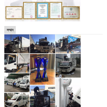
সম্মান