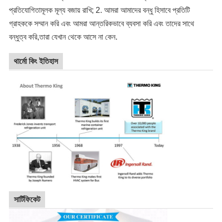
প্রতিযোগিতামূলক মূল্য বজায় রাখি; 2. আমরা আমাদের বন্ধু হিসাবে প্রতিটি
গ্রাহককে সম্মান করি এবং আমরা আন্তরিকভাবে ব্যবসা করি এবং তাদের সাথে
বন্ধুত্ব করি,তারা যেখান থেকে আসে না কেন.
থার্মো কিং ইতিহাস
সার্টিফিকেট