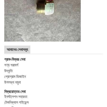
আমাদের সেবাসমূহ
প্রাক-বিক্রয় সেবা
পণ্য পরামর্শ
উদ্ধৃতি
প্রোগ্রাম ডিজাইন
উপলভ্য নমুনা
বিক্রয়োত্তর সেবা
ইনস্টলেশন সহায়তা
টেকনিক্যাল গাইডেন্স