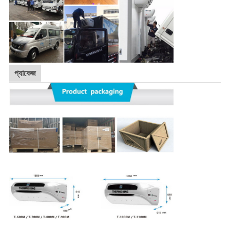
প্যাকেজ