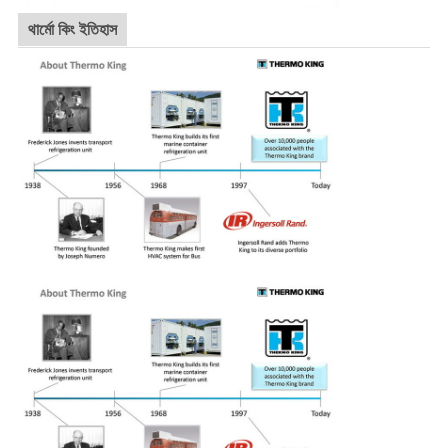
থার্মো কিং ইতিহাস