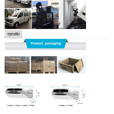
প্যাকেজিং