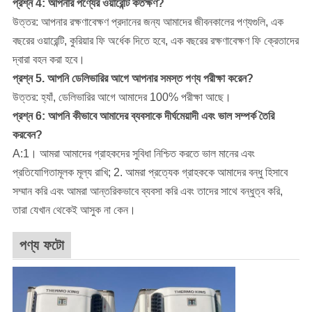
প্রশ্ন 4: আপনার পণ্যের ওয়ারেন্টি কতক্ষণ?
উত্তর: আপনার রক্ষণাবেক্ষণ প্রদানের জন্য আমাদের জীবনকালের পণ্যগুলি, এক
বছরের ওয়ারেন্টি, কুরিয়ার ফি অর্ধেক দিতে হবে, এক বছরের রক্ষণাবেক্ষণ ফি ক্রেতাদের
দ্বারা বহন করা হবে।
প্রশ্ন 5. আপনি ডেলিভারির আগে আপনার সমস্ত পণ্য পরীক্ষা করেন?
উত্তর: হ্যাঁ, ডেলিভারির আগে আমাদের 100% পরীক্ষা আছে।
প্রশ্ন 6: আপনি কীভাবে আমাদের ব্যবসাকে দীর্ঘমেয়াদী এবং ভাল সম্পর্ক তৈরি
করবেন?
A:1। আমরা আমাদের গ্রাহকদের সুবিধা নিশ্চিত করতে ভাল মানের এবং
প্রতিযোগিতামূলক মূল্য রাখি; 2. আমরা প্রত্যেক গ্রাহককে আমাদের বন্ধু হিসাবে
সম্মান করি এবং আমরা আন্তরিকভাবে ব্যবসা করি এবং তাদের সাথে বন্ধুত্ব করি,
তারা যেখান থেকেই আসুক না কেন।
পণ্য ফটো