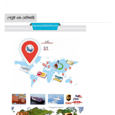
পেমেন্ট এবং ডেলিভারি