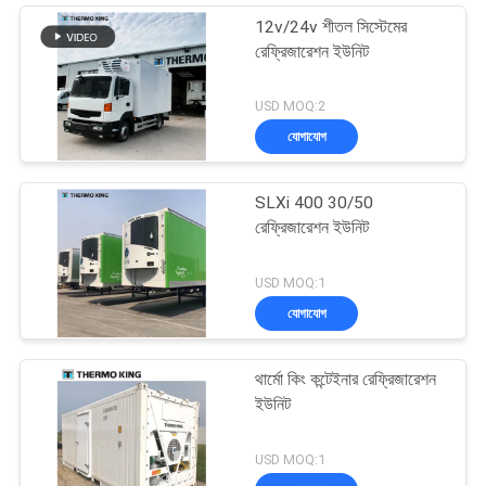
12v/24v শীতল সিস্টেমের
রেফ্রিজারেশন ইউনিট
USD MOQ:2
যোগাযোগ
SLXi 400 30/50
রেফ্রিজারেশন ইউনিট
USD MOQ:1
যোগাযোগ
থার্মো কিং কন্টেইনার রেফ্রিজারেশন
ইউনিট
USD MOQ:1